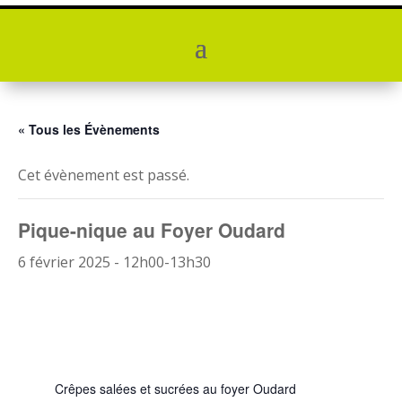
« Tous les Évènements
Cet évènement est passé.
Pique-nique au Foyer Oudard
6 février 2025 - 12h00
-
13h30
Crêpes salées et sucrées au foyer Oudard