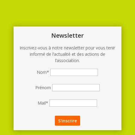
Newsletter
Inscrivez-vous à notre newsletter pour vous tenir
informé de l’actualité et des actions de
l’association.
Nom*
Prénom
Mail*