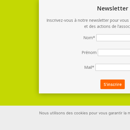
Newsletter
Inscrivez-vous à notre newsletter pour vous t
et des actions de l’assoc
Nom*
Prénom
Mail*
Nous utilisons des cookies pour vous garantir la m