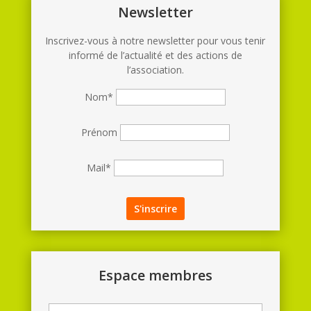
Newsletter
Inscrivez-vous à notre newsletter pour vous tenir
informé de l’actualité et des actions de
l’association.
Nom*
Prénom
Mail*
Espace membres