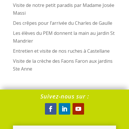
Visite de notre petit paradis par Madame Josée
Massi
Des crêpes pour l’arrivée du Charles de Gaulle
Les élèves du PEM donnent la main au jardin St
Mandrier
Entretien et visite de nos ruches à Castellane
Visite de la crèche des Faons Faron aux jardins
Ste Anne
Suivez-nous sur :