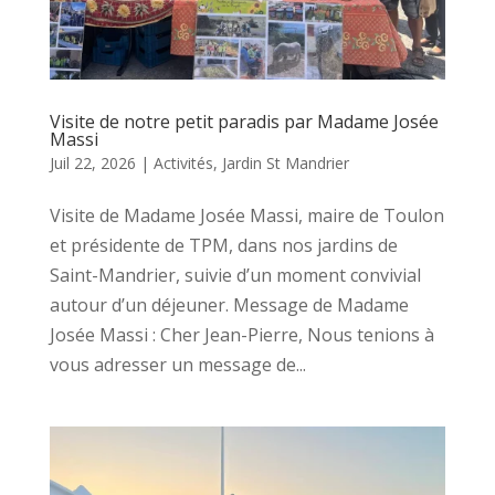
Visite de notre petit paradis par Madame Josée
Massi
Juil 22, 2026
|
Activités
,
Jardin St Mandrier
Visite de Madame Josée Massi, maire de Toulon
et présidente de TPM, dans nos jardins de
Saint-Mandrier, suivie d’un moment convivial
autour d’un déjeuner. Message de Madame
Josée Massi : Cher Jean-Pierre, Nous tenions à
vous adresser un message de...