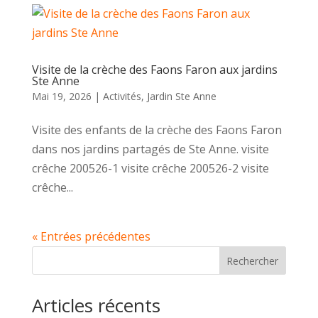
Visite de la crèche des Faons Faron aux jardins
Ste Anne
Mai 19, 2026
|
Activités
,
Jardin Ste Anne
Visite des enfants de la crèche des Faons Faron
dans nos jardins partagés de Ste Anne. visite
crêche 200526-1 visite crêche 200526-2 visite
crêche...
« Entrées précédentes
Rechercher
Articles récents