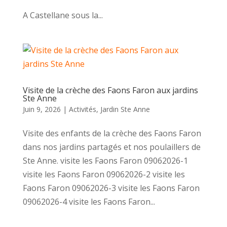
A Castellane sous la...
Visite de la crèche des Faons Faron aux jardins
Ste Anne
Juin 9, 2026
|
Activités
,
Jardin Ste Anne
Visite des enfants de la crèche des Faons Faron
dans nos jardins partagés et nos poulaillers de
Ste Anne. visite les Faons Faron 09062026-1
visite les Faons Faron 09062026-2 visite les
Faons Faron 09062026-3 visite les Faons Faron
09062026-4 visite les Faons Faron...