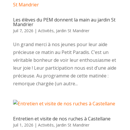
Les élèves du PEM donnent la main au jardin St
Mandrier
Juil 7, 2026
|
Activités
,
Jardin St Mandrier
Un grand merci à nos jeunes pour leur aide
précieuse ce matin au Petit Paradis. C’est un
véritable bonheur de voir leur enthousiasme et
leur joie ! Leur participation nous est d’une aide
précieuse. Au programme de cette matinée :
remorque chargée (un autre...
Entretien et visite de nos ruches à Castellane
Juil 1, 2026
|
Activités
,
Jardin St Mandrier