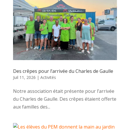
Des crêpes pour l’arrivée du Charles de Gaulle
Juil 11, 2026
|
Activités
Notre association était présente pour l’arrivée
du Charles de Gaulle. Des crêpes étaient offerte
aux familles des...