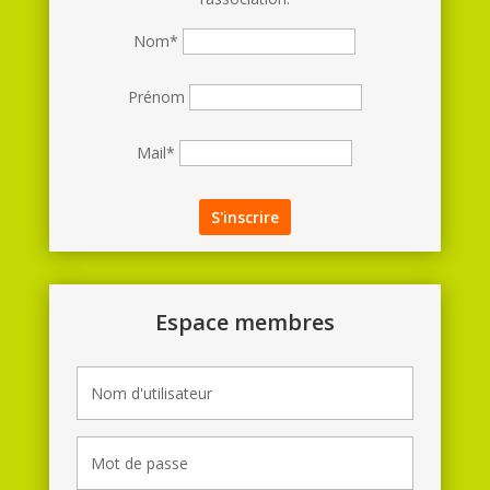
Nom*
Prénom
Mail*
Espace membres