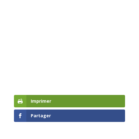
Imprimer
Partager