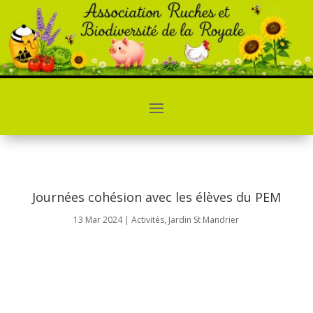
Journées cohésion avec les élèves du PEM
13 Mar 2024
|
Activités
,
Jardin St Mandrier