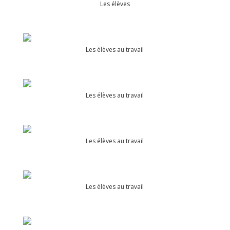
Les élèves
Les élèves au travail
Les élèves au travail
Les élèves au travail
Les élèves au travail