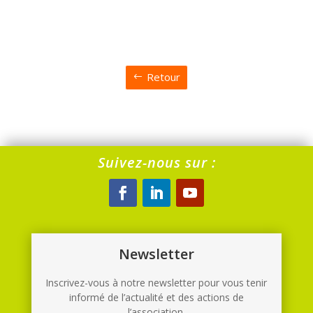
Retour
Suivez-nous sur :
Newsletter
Inscrivez-vous à notre newsletter pour vous tenir
informé de l’actualité et des actions de
l’association.