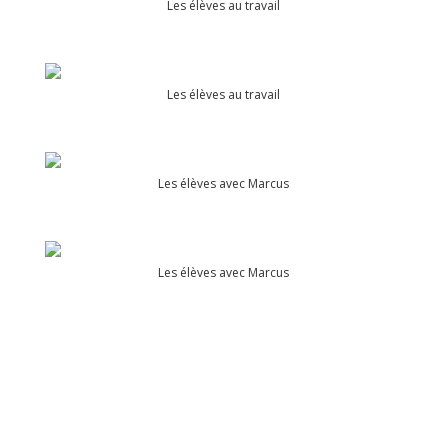
Les élèves au travail
Les élèves au travail
Les élèves avec Marcus
Les élèves avec Marcus