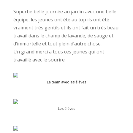
Superbe belle journée au jardin avec une belle
équipe, les jeunes ont été au top ils ont été
vraiment très gentils et ils ont fait un très beau
travail dans le champ de lavande, de sauge et
d’immortelle et tout plein d’autre chose.
Un grand merci a tous ces jeunes qui ont
travaillé avec le sourire.
La team avec les élèves
Les élèves