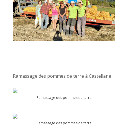
Ramassage des pommes de terre à Castellane
Ramassage des pommes de terre
Ramassage des pommes de terre