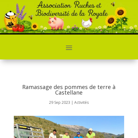
Ramassage des pommes de terre à
Castellane
29 Sep 2023
|
Activités