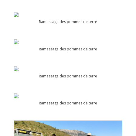
Ramassage des pommes de terre
Ramassage des pommes de terre
Ramassage des pommes de terre
Ramassage des pommes de terre