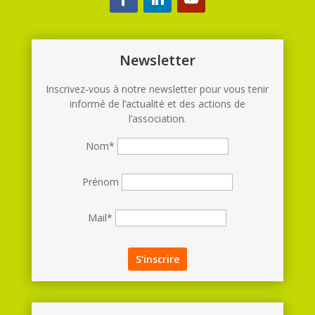
Newsletter
Inscrivez-vous à notre newsletter pour vous tenir
informé de l’actualité et des actions de
l’association.
Nom*
Prénom
Mail*