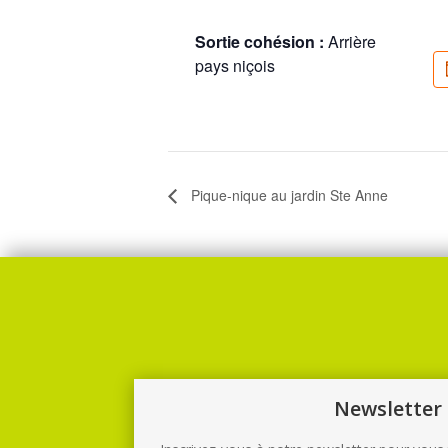
Sortie cohésion :
Arrière
pays niçois
Pique-nique au jardin Ste Anne
Newsletter