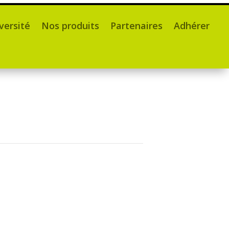
versité
Nos produits
Partenaires
Adhérer