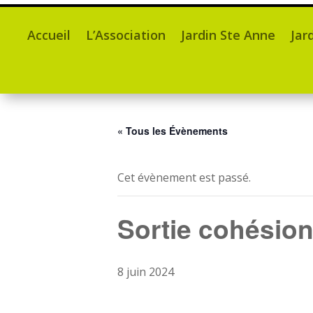
Accueil
L’Association
Jardin Ste Anne
Jar
« Tous les Évènements
Cet évènement est passé.
Sortie cohésio
8 juin 2024