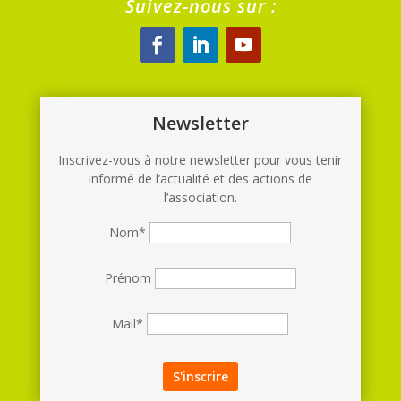
Suivez-nous sur :
Newsletter
Inscrivez-vous à notre newsletter pour vous tenir
informé de l’actualité et des actions de
l’association.
Nom*
Prénom
Mail*