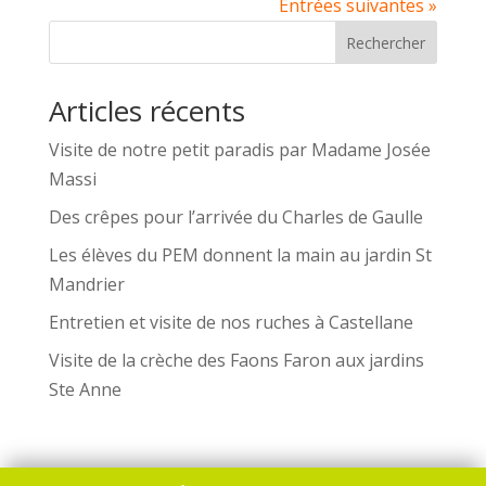
Entrées suivantes »
Rechercher
Articles récents
Visite de notre petit paradis par Madame Josée
Massi
Des crêpes pour l’arrivée du Charles de Gaulle
Les élèves du PEM donnent la main au jardin St
Mandrier
Entretien et visite de nos ruches à Castellane
Visite de la crèche des Faons Faron aux jardins
Ste Anne