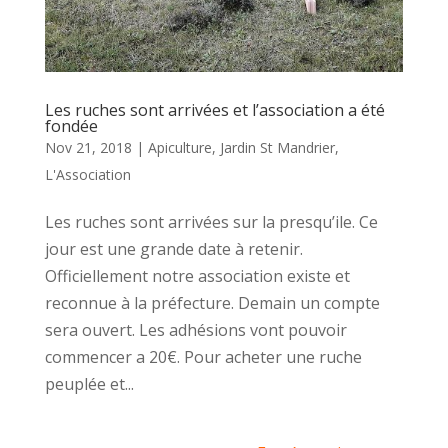
Les ruches sont arrivées et l’association a été
fondée
Nov 21, 2018
|
Apiculture
,
Jardin St Mandrier
,
L'Association
Les ruches sont arrivées sur la presqu’ile. Ce
jour est une grande date à retenir.
Officiellement notre association existe et
reconnue à la préfecture. Demain un compte
sera ouvert. Les adhésions vont pouvoir
commencer a 20€. Pour acheter une ruche
peuplée et...