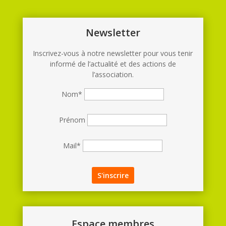
Newsletter
Inscrivez-vous à notre newsletter pour vous tenir
informé de l’actualité et des actions de
l’association.
Nom*
Prénom
Mail*
Espace membres