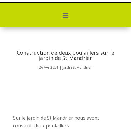
Construction de deux poulaillers sur le
jardin de St Mandrier
26 Avr 2021
|
Jardin St Mandrier
Sur le jardin de St Mandrier nous avons
construit deux poulaillers.