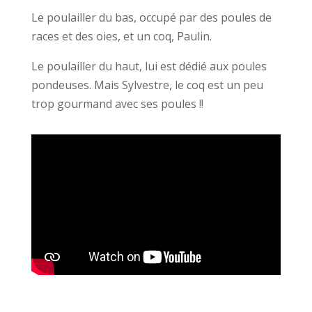
Le poulailler du bas, occupé par des poules de
races et des oies, et un coq, Paulin.
Le poulailler du haut, lui est dédié aux poules
pondeuses. Mais Sylvestre, le coq est un peu
trop gourmand avec ses poules !!