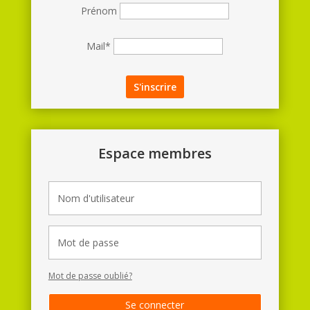
Prénom
Mail*
Espace membres
Mot de passe oublié?
Se connecter