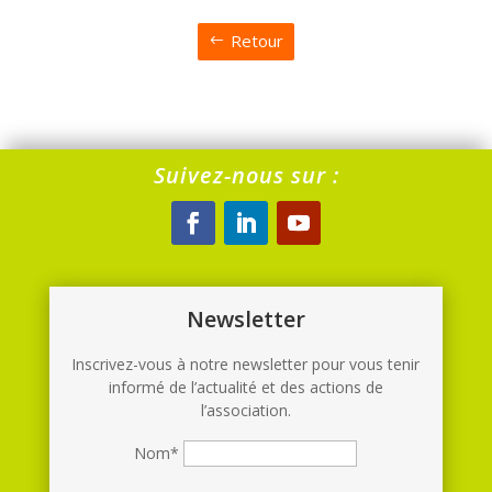
Retour
Suivez-nous sur :
Newsletter
Inscrivez-vous à notre newsletter pour vous tenir
informé de l’actualité et des actions de
l’association.
Nom*