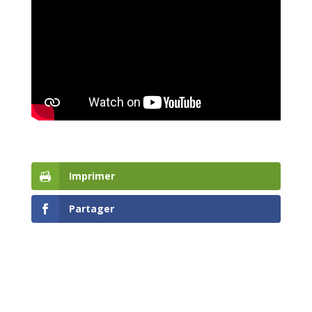
Imprimer
Partager