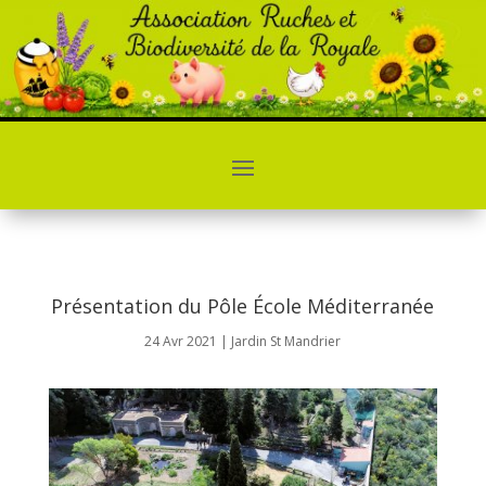
Présentation du Pôle École Méditerranée
24 Avr 2021
|
Jardin St Mandrier