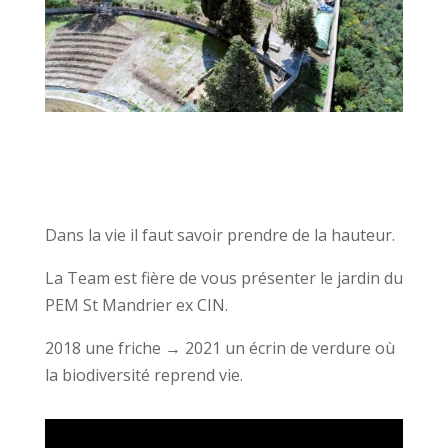
Dans la vie il faut savoir prendre de la hauteur.
La Team est fière de vous présenter le jardin du
PEM St Mandrier ex CIN.
2018 une friche → 2021 un écrin de verdure où
la biodiversité reprend vie.